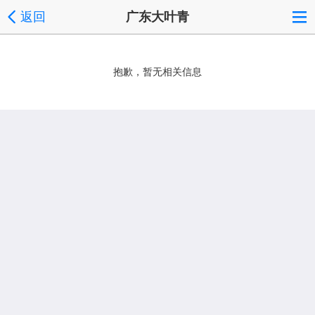
返回
广东大叶青
抱歉，暂无相关信息