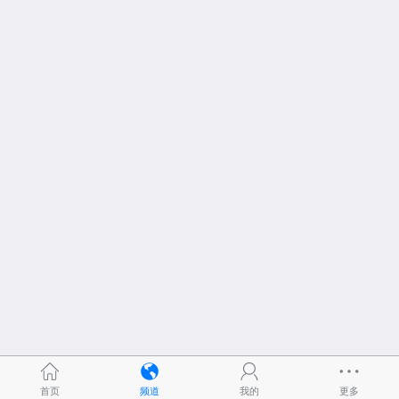
首页
频道
我的
更多