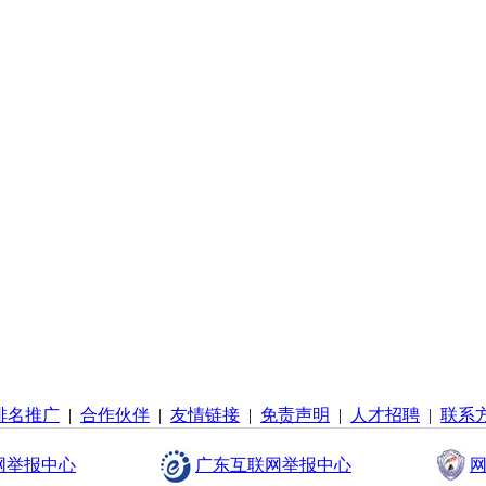
排名推广
|
合作伙伴
|
友情链接
|
免责声明
|
人才招聘
|
联系
网举报中心
广东互联网举报中心
网