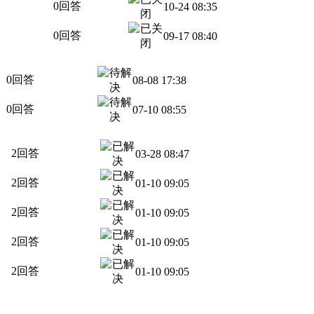
0回答
10-24 08:35
0回答
09-17 08:40
0回答
08-08 17:38
0回答
07-10 08:55
2回答
03-28 08:47
2回答
01-10 09:05
2回答
01-10 09:05
2回答
01-10 09:05
2回答
01-10 09:05