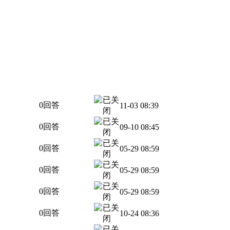
0回答
11-03 08:39
0回答
09-10 08:45
0回答
05-29 08:59
0回答
05-29 08:59
0回答
05-29 08:59
0回答
10-24 08:36