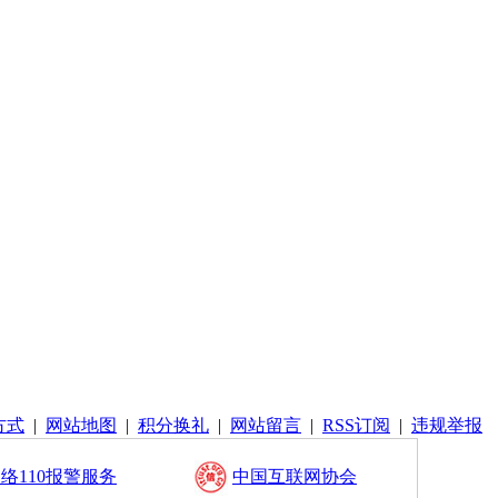
方式
|
网站地图
|
积分换礼
|
网站留言
|
RSS订阅
|
违规举报
络110报警服务
中国互联网协会