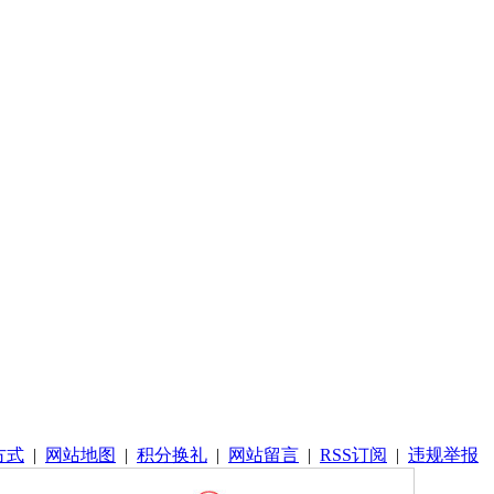
方式
|
网站地图
|
积分换礼
|
网站留言
|
RSS订阅
|
违规举报