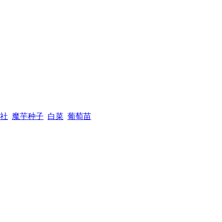
社
魔芋种子
白菜
葡萄苗