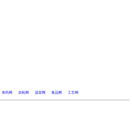
兽药网
农机网
温室网
食品网
工艺网