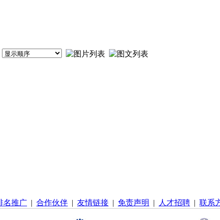
排名推广
|
合作伙伴
|
友情链接
|
免责声明
|
人才招聘
|
联系