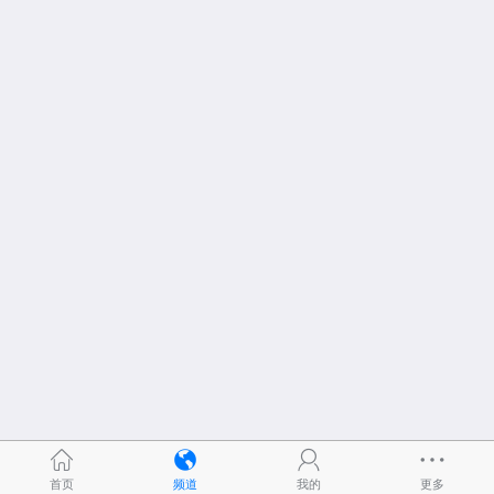
首页
频道
我的
更多