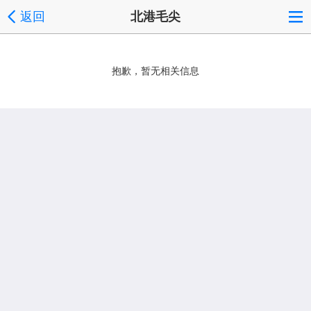
返回
北港毛尖
抱歉，暂无相关信息