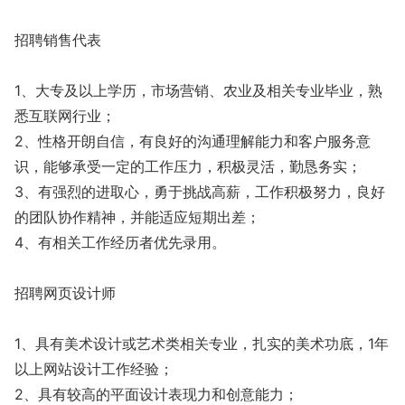
招聘销售代表
1、大专及以上学历，市场营销、农业及相关专业毕业，熟
悉互联网行业；
2、性格开朗自信，有良好的沟通理解能力和客户服务意
识，能够承受一定的工作压力，积极灵活，勤恳务实；
3、有强烈的进取心，勇于挑战高薪，工作积极努力，良好
的团队协作精神，并能适应短期出差；
4、有相关工作经历者优先录用。
招聘网页设计师
1、具有美术设计或艺术类相关专业，扎实的美术功底，1年
以上网站设计工作经验；
2、具有较高的平面设计表现力和创意能力；