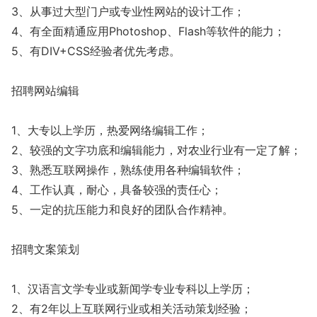
3、从事过大型门户或专业性网站的设计工作；
4、有全面精通应用Photoshop、Flash等软件的能力；
5、有DIV+CSS经验者优先考虑。
招聘网站编辑
1、大专以上学历，热爱网络编辑工作；
2、较强的文字功底和编辑能力，对农业行业有一定了解；
3、熟悉互联网操作，熟练使用各种编辑软件；
4、工作认真，耐心，具备较强的责任心；
5、一定的抗压能力和良好的团队合作精神。
招聘文案策划
1、汉语言文学专业或新闻学专业专科以上学历；
2、有2年以上互联网行业或相关活动策划经验；