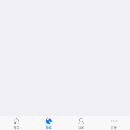
首页
频道
我的
更多