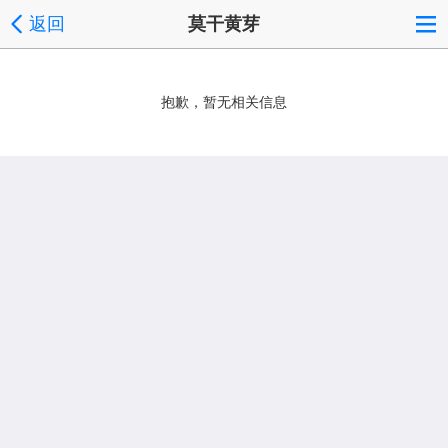
返回
莫干黄芽
抱歉，暂无相关信息