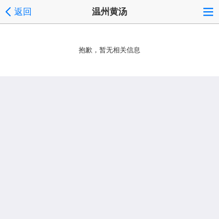
返回
温州黄汤
抱歉，暂无相关信息