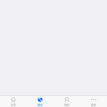
首页
频道
我的
更多