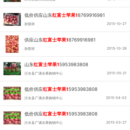
低价供应山东
红富士苹果1
8769916981
2015-10-27
孙荣祥
供应山东
红富士苹果1
8769916981
2015-10-26
孙荣祥
山东
红富士苹果1
5953983808
2015-05-21
沂水县广满水果购销中心
低价供应
红富士苹果1
5953983808
2015-04-02
沂水县广满水果购销中心
低价供应
红富士苹果1
5953983808
2015-03-27
沂水县广满水果购销中心