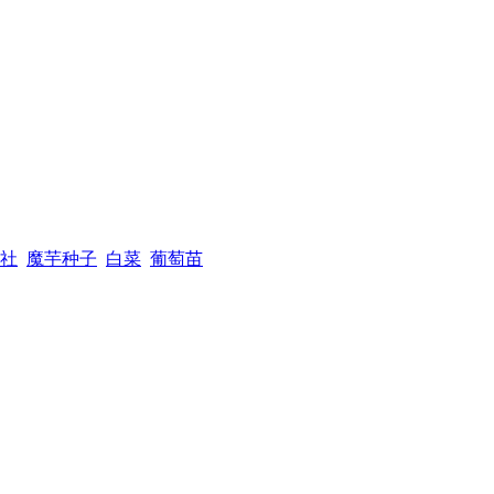
社
魔芋种子
白菜
葡萄苗