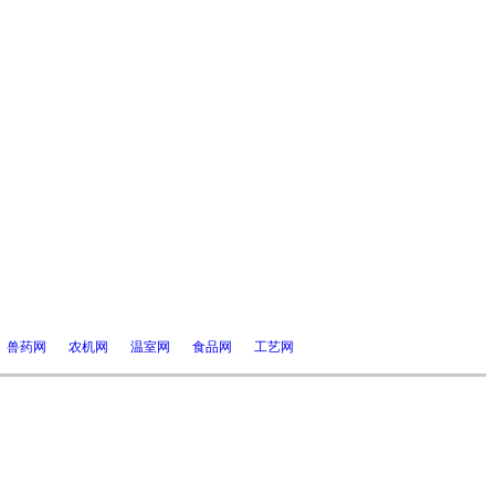
兽药网
农机网
温室网
食品网
工艺网