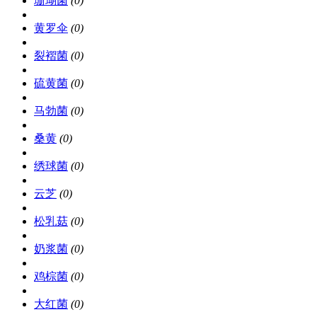
珊瑚菌
(0)
黄罗伞
(0)
裂褶菌
(0)
硫黄菌
(0)
马勃菌
(0)
桑黄
(0)
绣球菌
(0)
云芝
(0)
松乳菇
(0)
奶浆菌
(0)
鸡棕菌
(0)
大红菌
(0)