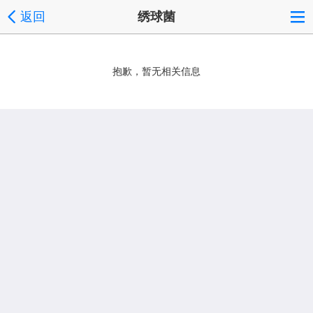
返回
绣球菌
抱歉，暂无相关信息