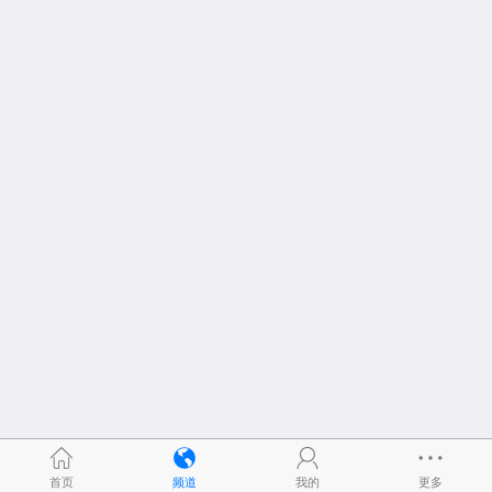
首页
频道
我的
更多