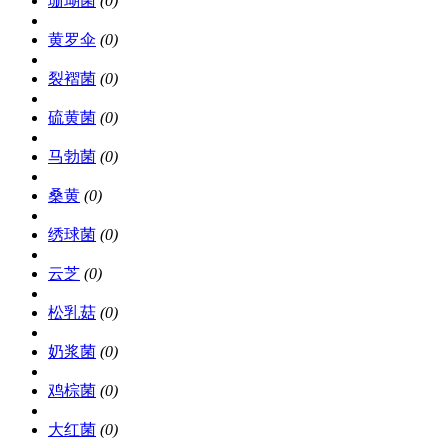
珊瑚菌
(0)
黄罗伞
(0)
裂褶菌
(0)
硫黄菌
(0)
马勃菌
(0)
桑黄
(0)
绣球菌
(0)
云芝
(0)
松乳菇
(0)
奶浆菌
(0)
鸡棕菌
(0)
大红菌
(0)