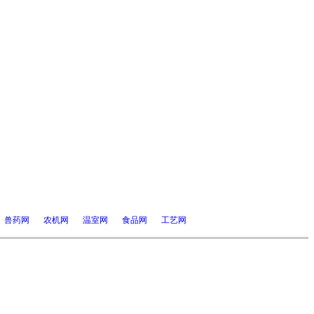
兽药网
农机网
温室网
食品网
工艺网