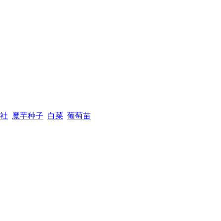
社
魔芋种子
白菜
葡萄苗