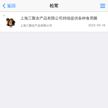
返回
松茸
上海三聚农产品有限公司持续提供各种食用菌
2023-05-19
上海三聚农产品有限公司