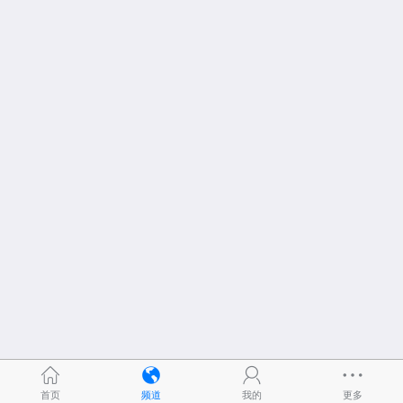
首页
频道
我的
更多