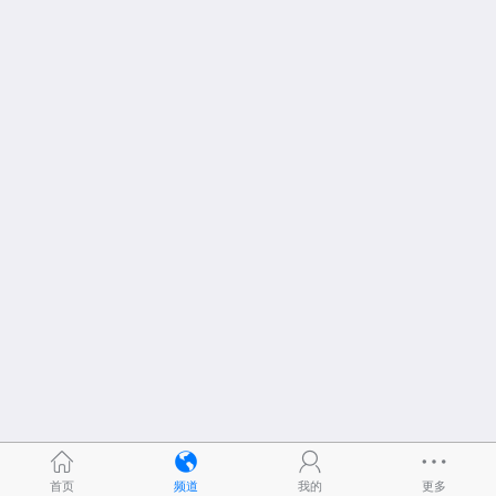
首页
频道
我的
更多