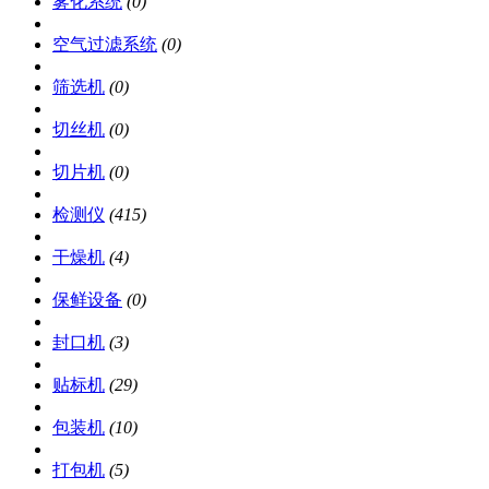
雾化系统
(0)
空气过滤系统
(0)
筛选机
(0)
切丝机
(0)
切片机
(0)
检测仪
(415)
干燥机
(4)
保鲜设备
(0)
封口机
(3)
贴标机
(29)
包装机
(10)
打包机
(5)