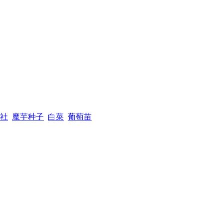
社
魔芋种子
白菜
葡萄苗