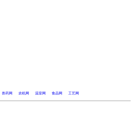
兽药网
农机网
温室网
食品网
工艺网