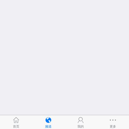
首页
频道
我的
更多