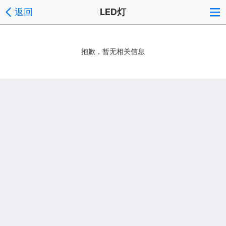
返回
LED灯
抱歉，暂无相关信息