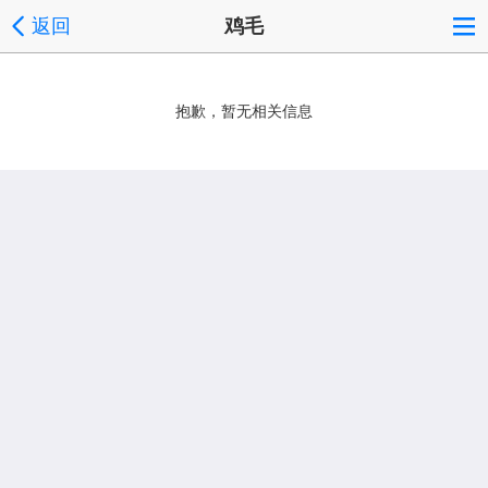
返回
鸡毛
抱歉，暂无相关信息