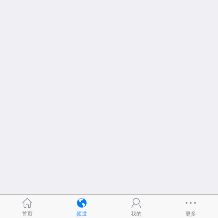
首页
频道
我的
更多