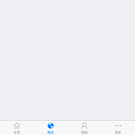
首页
频道
我的
更多