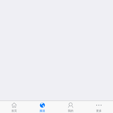
首页
频道
我的
更多