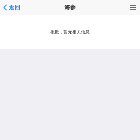
返回
海参
抱歉，暂无相关信息