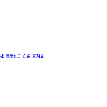
社
魔芋种子
白菜
葡萄苗