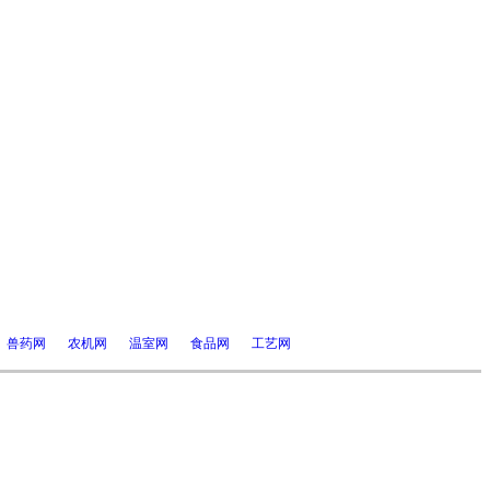
兽药网
农机网
温室网
食品网
工艺网