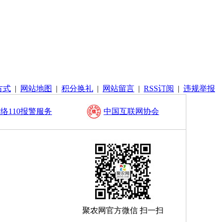
方式
|
网站地图
|
积分换礼
|
网站留言
|
RSS订阅
|
违规举报
络110报警服务
中国互联网协会
聚农网官方微信 扫一扫