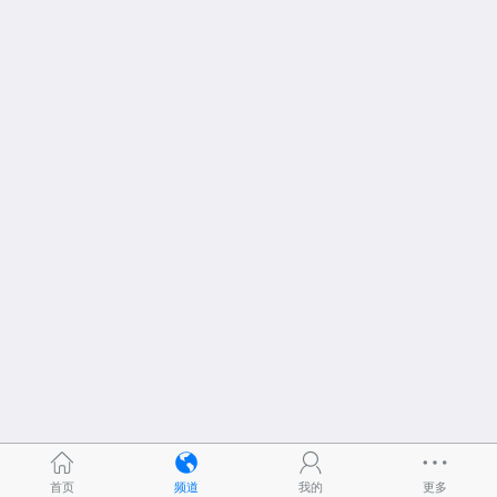
首页
频道
我的
更多