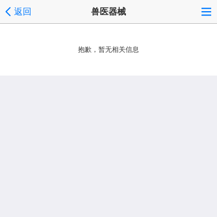
返回
兽医器械
抱歉，暂无相关信息