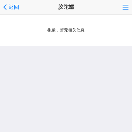
返回
胶陀螺
抱歉，暂无相关信息