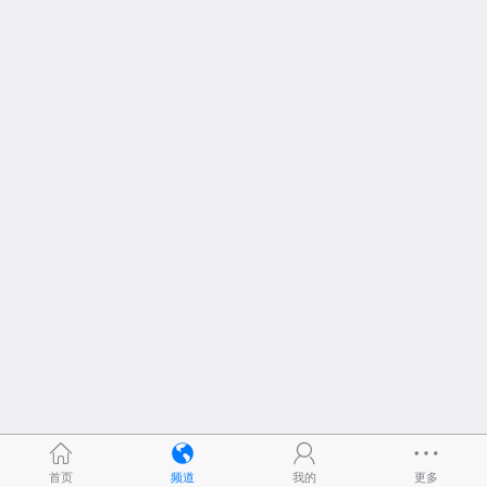
首页
频道
我的
更多