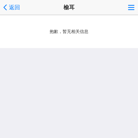
返回
榆耳
抱歉，暂无相关信息