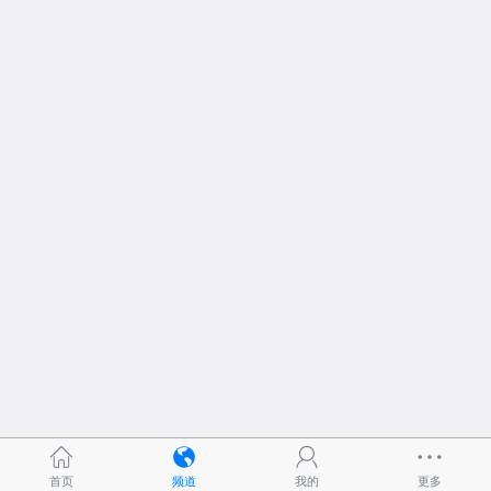
首页
频道
我的
更多