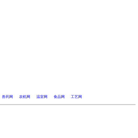
兽药网
农机网
温室网
食品网
工艺网