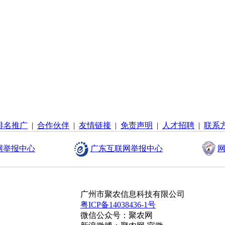
排名推广
|
合作伙伴
|
友情链接
|
免责声明
|
人才招聘
|
联系
网举报中心
广东互联网举报中心
网
广州市聚农信息科技有限公司
粤ICP备14038436-1号
微信公众号：聚农网