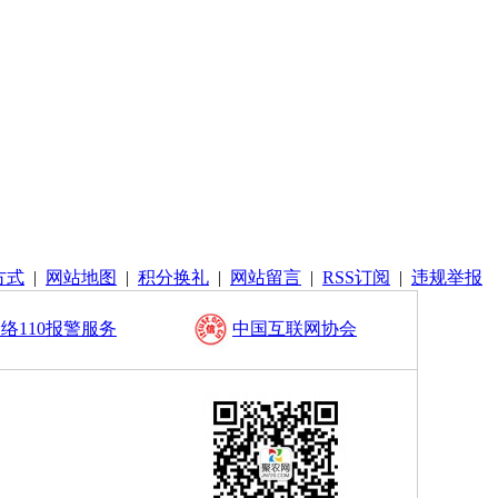
方式
|
网站地图
|
积分换礼
|
网站留言
|
RSS订阅
|
违规举报
络110报警服务
中国互联网协会