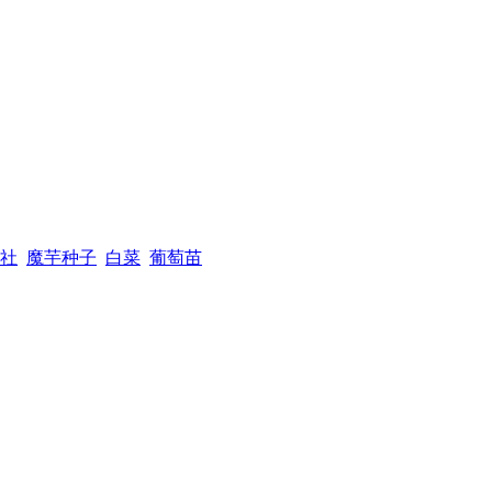
社
魔芋种子
白菜
葡萄苗