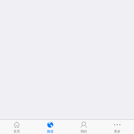
首页
频道
我的
更多