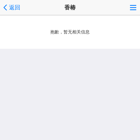
返回
香椿
抱歉，暂无相关信息