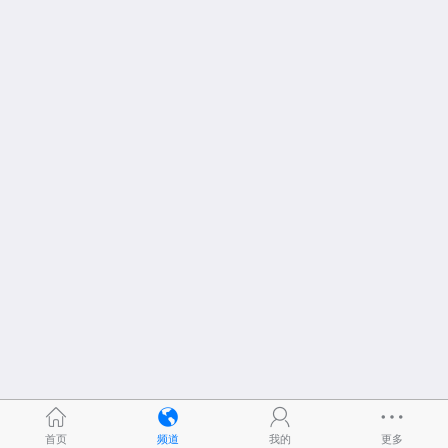
首页
频道
我的
更多