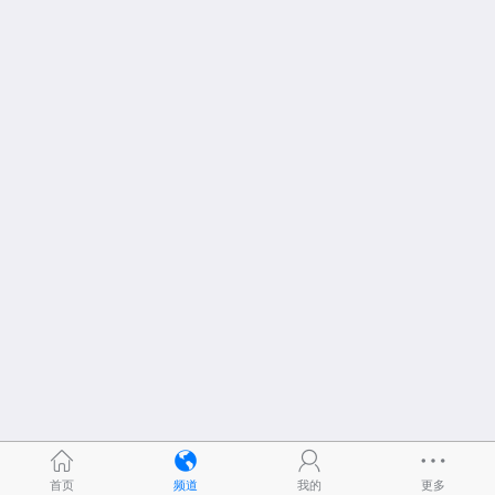
首页
频道
我的
更多