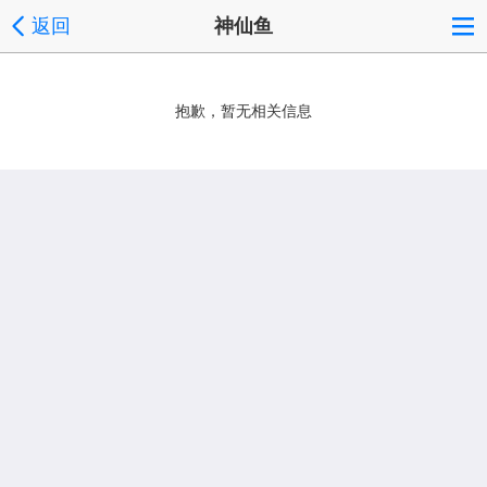
返回
神仙鱼
抱歉，暂无相关信息