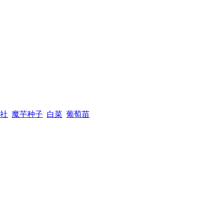
社
魔芋种子
白菜
葡萄苗