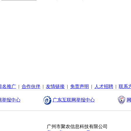
排名推广
|
合作伙伴
|
友情链接
|
免责声明
|
人才招聘
|
联系
网举报中心
广东互联网举报中心
网
广州市聚农信息科技有限公司