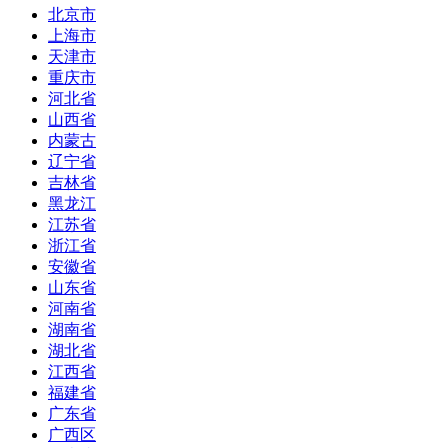
北京市
上海市
天津市
重庆市
河北省
山西省
内蒙古
辽宁省
吉林省
黑龙江
江苏省
浙江省
安徽省
山东省
河南省
湖南省
湖北省
江西省
福建省
广东省
广西区