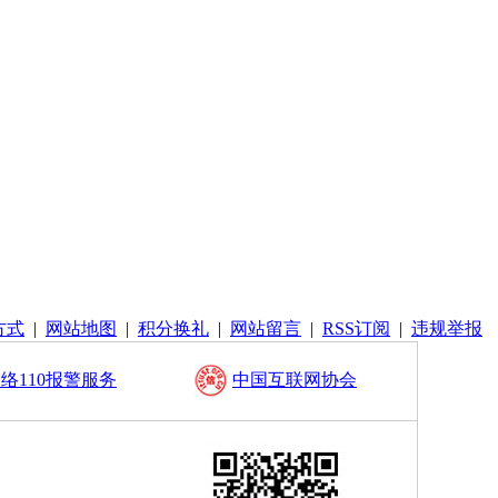
方式
|
网站地图
|
积分换礼
|
网站留言
|
RSS订阅
|
违规举报
络110报警服务
中国互联网协会