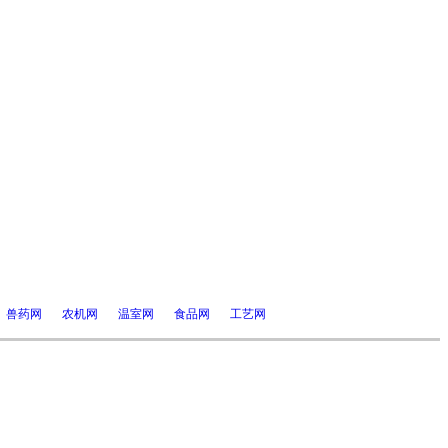
兽药网
农机网
温室网
食品网
工艺网