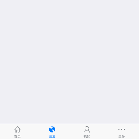
首页
频道
我的
更多