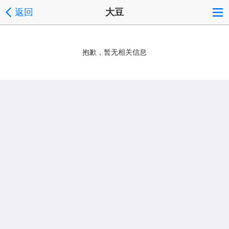
返回
大豆
抱歉，暂无相关信息