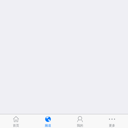
首页
频道
我的
更多