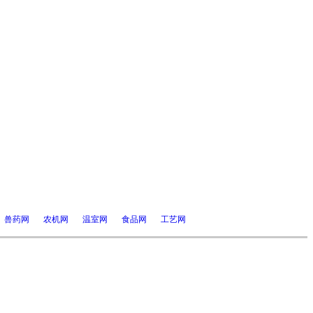
兽药网
农机网
温室网
食品网
工艺网