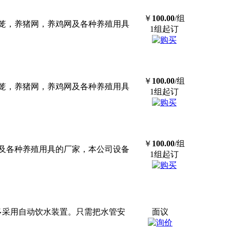
￥
100.00
/组
笼，养猪网，养鸡网及各种养殖用具
1组起订
￥
100.00
/组
笼，养猪网，养鸡网及各种养殖用具
1组起订
￥
100.00
/组
及各种养殖用具的厂家，本公司设备
1组起订
多采用自动饮水装置。只需把水管安
面议