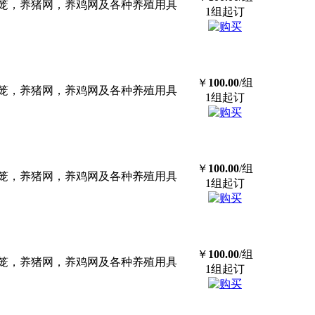
笼，养猪网，养鸡网及各种养殖用具
1组起订
￥
100.00
/组
笼，养猪网，养鸡网及各种养殖用具
1组起订
￥
100.00
/组
笼，养猪网，养鸡网及各种养殖用具
1组起订
￥
100.00
/组
笼，养猪网，养鸡网及各种养殖用具
1组起订