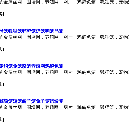
的金属丝网，围墙网，养殖网，网片，鸡鸽兔笼，狐狸笼，宠物
实]
母笼狐狸笼鹌鹑笼鸡笼狗笼鸟笼
的金属丝网，围墙网，养殖网，网片，鸡鸽兔笼，狐狸笼，宠物
实]
笼鸽笼兔笼貉笼养殖网鸡鸽兔笼
的金属丝网，围墙网，养殖网，网片，鸡鸽兔笼，狐狸笼，宠物
实]
鹌鹑笼鸡笼鸽子笼兔子笼运输笼
的金属丝网，围墙网，养殖网，网片，鸡鸽兔笼，狐狸笼，宠物
实]