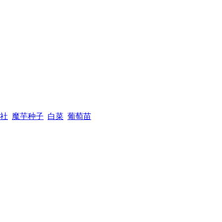
社
魔芋种子
白菜
葡萄苗