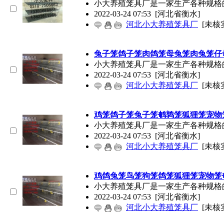
小大养殖笼具厂是一家生产各种规格
2022-03-24 07:53
[河北省衡水]
河北小大养殖笼具厂
[未核
兔子笼鸽子笼肉鸽笼母兔笼肉兔笼仔
小大养殖笼具厂是一家生产各种规格
2022-03-24 07:53
[河北省衡水]
河北小大养殖笼具厂
[未核
鸡笼鸽子笼兔子笼鹌鹑笼狐狸笼宠物
小大养殖笼具厂是一家生产各种规格
2022-03-24 07:53
[河北省衡水]
河北小大养殖笼具厂
[未核
鸡鸽兔笼鸟笼狗笼鸽笼狐狸笼宠物笼
小大养殖笼具厂是一家生产各种规格
2022-03-24 07:53
[河北省衡水]
河北小大养殖笼具厂
[未核