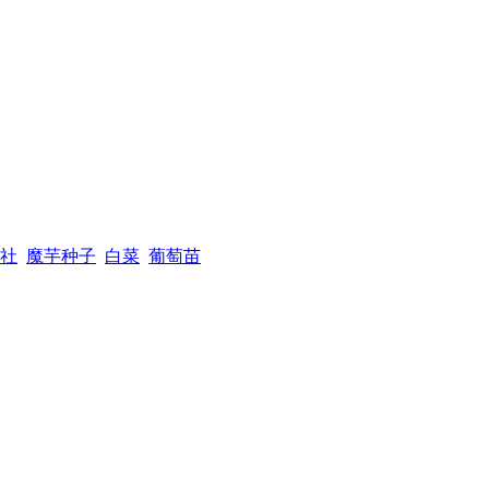
社
魔芋种子
白菜
葡萄苗