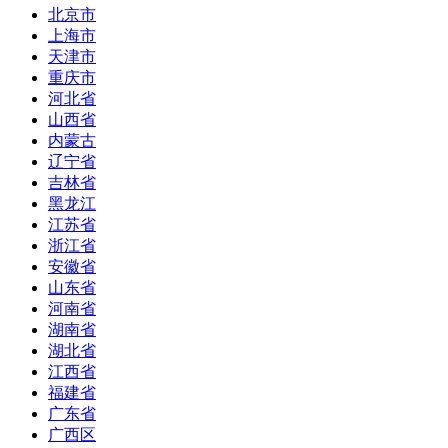
北京市
上海市
天津市
重庆市
河北省
山西省
内蒙古
辽宁省
吉林省
黑龙江
江苏省
浙江省
安徽省
山东省
河南省
湖南省
湖北省
江西省
福建省
广东省
广西区