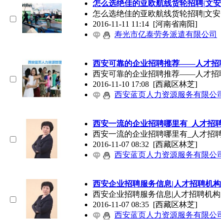
怎么选绝佳的亚欧航线货轮招聘|文
怎么选绝佳的亚欧航线货轮招聘|文
2016-11-11 11:14
[河南省南阳]
寿光市亿泰劳务派遣有限公司
西安可靠的企业招聘推荐——人才招
西安可靠的企业招聘推荐——人才招
2016-11-10 17:08
[西藏区林芝]
西安蓝页人力资源服务有限公
西安一流的企业招聘哪里有_人才招
西安一流的企业招聘哪里有_人才招
2016-11-07 08:32
[西藏区林芝]
西安蓝页人力资源服务有限公
西安企业招聘服务信息|人才招聘机构
西安企业招聘服务信息|人才招聘机
2016-11-07 08:35
[西藏区林芝]
西安蓝页人力资源服务有限公