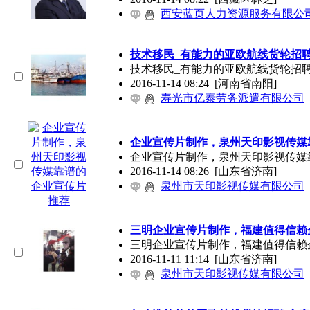
西安蓝页人力资源服务有限公
技术移民_有能力的亚欧航线货轮招
技术移民_有能力的亚欧航线货轮招
2016-11-14 08:24
[河南省南阳]
寿光市亿泰劳务派遣有限公司
企业宣传片制作，泉州天印影视传媒
企业宣传片制作，泉州天印影视传媒
2016-11-14 08:26
[山东省济南]
泉州市天印影视传媒有限公司
三明企业宣传片制作，福建值得信赖
三明企业宣传片制作，福建值得信赖
2016-11-11 11:14
[山东省济南]
泉州市天印影视传媒有限公司