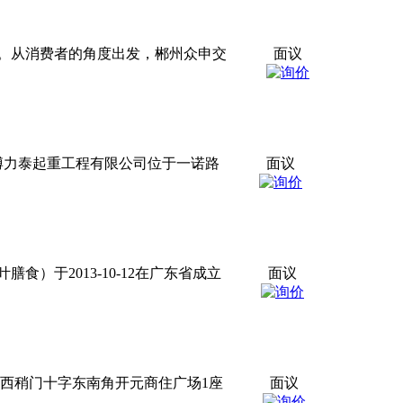
。从消费者的角度出发，郴州众申交
面议
博力泰起重工程有限公司位于一诺路
面议
于2013-10-12在广东省成立
面议
西稍门十字东南角开元商住广场1座
面议