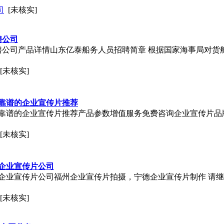
司
[未核实]
聘公司
聘公司产品详情山东亿泰船务人员招聘简章 根据国家海事局对货
[未核实]
靠谱的企业宣传片推荐
靠谱的企业宣传片推荐产品参数增值服务免费咨询企业宣传片品
[未核实]
企业宣传片公司
企业宣传片公司福州企业宣传片拍摄，宁德企业宣传片制作 请
[未核实]