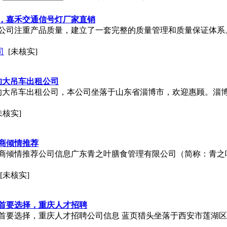
，嘉禾交通信号灯厂家直销
公司注重产品质量，建立了一套完整的质量管理和质量保证体系
司
[未核实]
的大吊车出租公司
的大吊车出租公司，本公司坐落于山东省淄博市，欢迎惠顾。淄
未核实]
商倾情推荐
倾情推荐公司信息广东青之叶膳食管理有限公司（简称：青之叶膳食）
[未核实]
首要选择，重庆人才招聘
首要选择，重庆人才招聘公司信息 蓝页猎头坐落于西安市莲湖区