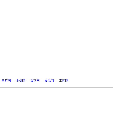
兽药网
农机网
温室网
食品网
工艺网