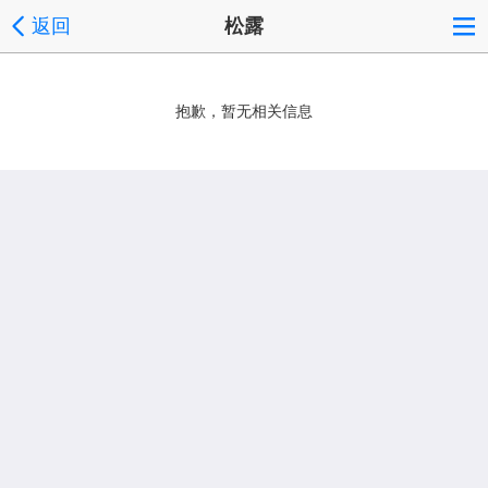
返回
松露
抱歉，暂无相关信息