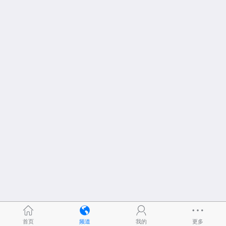
首页
频道
我的
更多