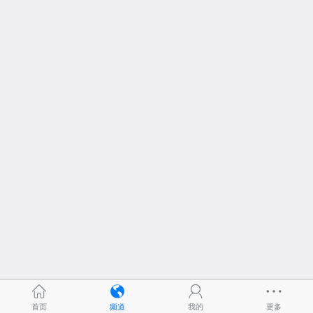
首页
频道
我的
更多