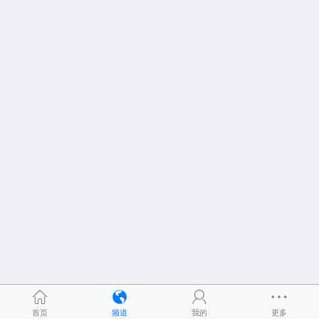
首页
频道
我的
更多