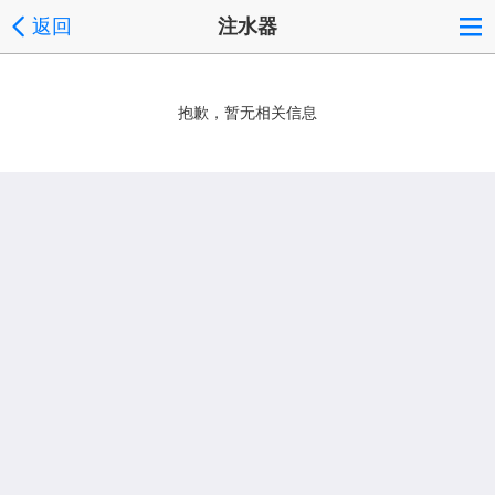
返回
注水器
抱歉，暂无相关信息