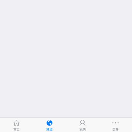
首页
频道
我的
更多