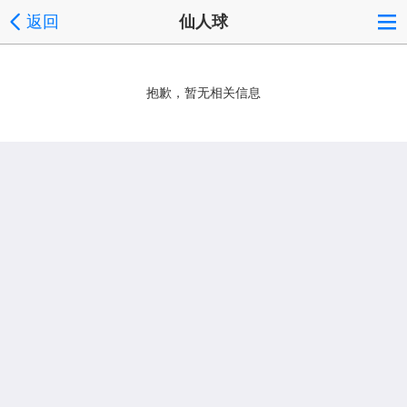
返回
仙人球
抱歉，暂无相关信息