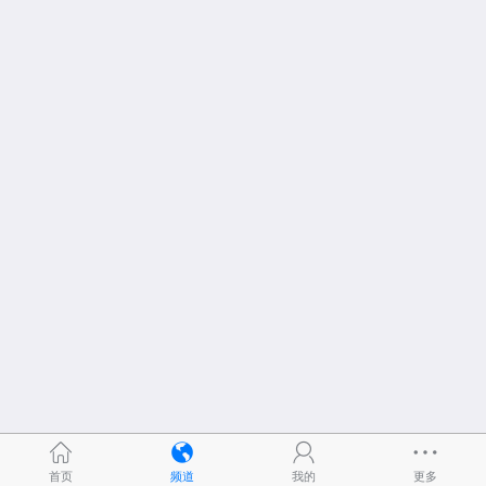
首页
频道
我的
更多