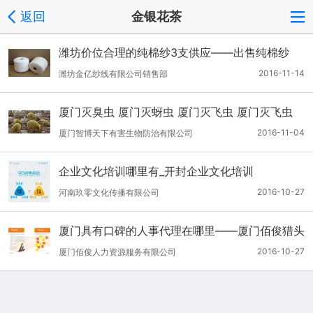
返回
金银花茶
潍坊价位合理的纯棉纱3支供应——出售纯棉纱
2016-11-14
潍坊金亿纱线有限公司销售部
厦门灭臭虫 厦门灭蚜虫 厦门灭飞虫 厦门灭飞虫
2016-11-04
厦门智博天下有害生物防治有限公司
企业文化培训哪里有_开封企业文化培训
2016-10-27
河南玖零文化传播有限公司
厦门具有口碑的人事代理在哪里——厦门佰俊猎头
2016-10-27
厦门佰俊人力资源服务有限公司