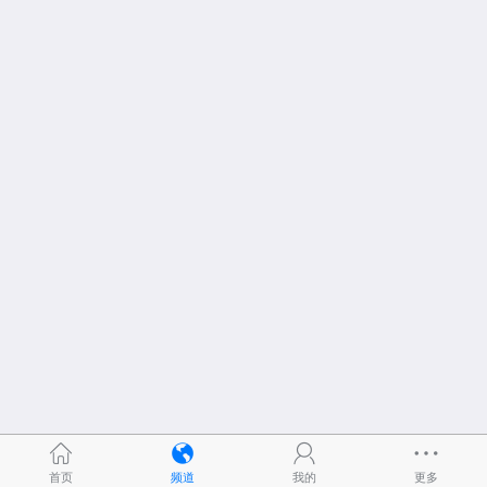
首页
频道
我的
更多