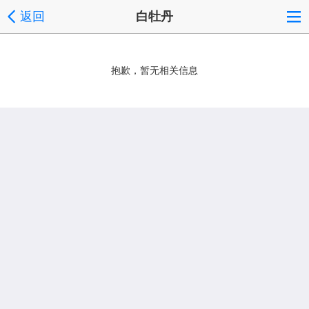
返回
白牡丹
抱歉，暂无相关信息