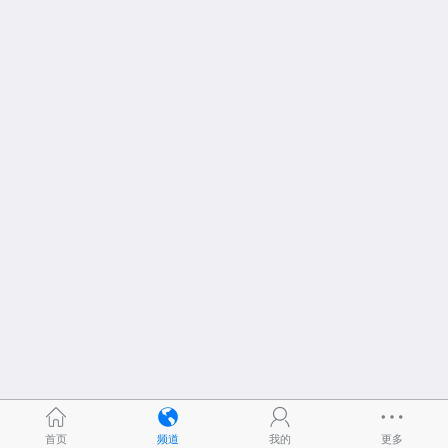
首页
频道
我的
更多