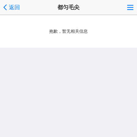
返回
都匀毛尖
抱歉，暂无相关信息