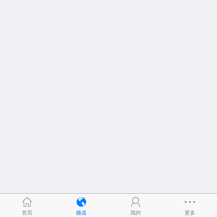
首页
频道
我的
更多