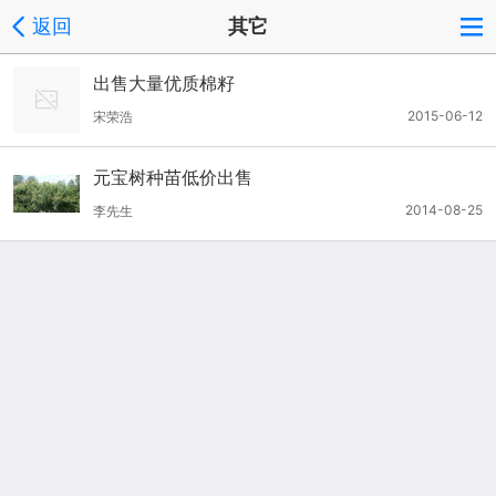
返回
其它
出售大量优质棉籽
2015-06-12
宋荣浩
元宝树种苗低价出售
2014-08-25
李先生