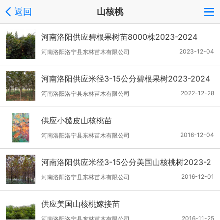
返回
山核桃
河南洛阳供应碧根果树苗8000株2023-2024
2023-12-04
河南洛阳洛宁县东林苗木有限公司
河南洛阳供应米径3-15公分碧根果树2023-2024
2022-12-28
河南洛阳洛宁县东林苗木有限公司
供应小糙皮山核桃苗
2016-12-04
河南洛阳洛宁县东林苗木有限公司
河南洛阳供应米径3-15公分美国山核桃树2023-2
024
2016-12-01
河南洛阳洛宁县东林苗木有限公司
供应美国山核桃嫁接苗
2016-11-25
河南洛阳洛宁县东林苗木有限公司