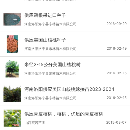
供应碧根果进口种子
2016-09-29
河南洛阳洛宁县东林苗木有限公司
供应美国山核桃种子
2016-02-19
河南洛阳洛宁县东林苗木有限公司
米径2-15公分美国山核桃树
2016-02-15
河南洛阳洛宁县东林苗木有限公司
河南洛阳供应美国山核桃嫁接苗2023-2024
2016-02-15
河南洛阳洛宁县东林苗木有限公司
供应青皮核桃，核桃，优质的青皮核桃
2015-08-07
山西宏岩苗圃