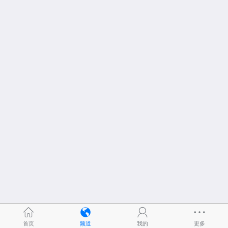
首页
频道
我的
更多