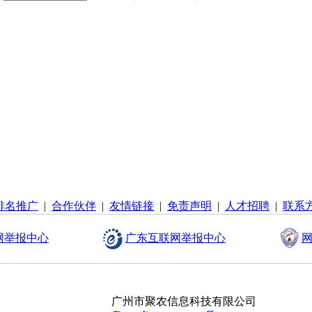
排名推广
|
合作伙伴
|
友情链接
|
免责声明
|
人才招聘
|
联系
网举报中心
广东互联网举报中心
网
广州市聚农信息科技有限公司