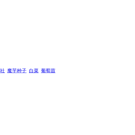
社
魔芋种子
白菜
葡萄苗