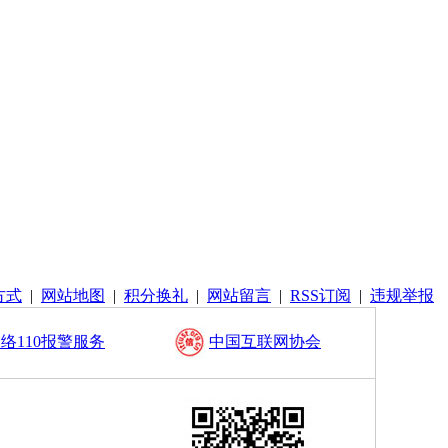
方式
|
网站地图
|
积分换礼
|
网站留言
|
RSS订阅
|
违规举报
络110报警服务
中国互联网协会