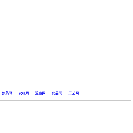
兽药网
农机网
温室网
食品网
工艺网