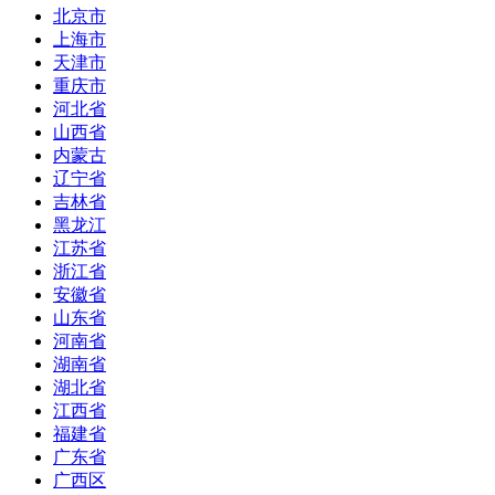
北京市
上海市
天津市
重庆市
河北省
山西省
内蒙古
辽宁省
吉林省
黑龙江
江苏省
浙江省
安徽省
山东省
河南省
湖南省
湖北省
江西省
福建省
广东省
广西区