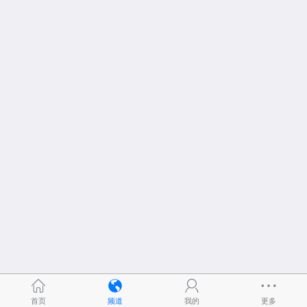
首页
频道
我的
更多