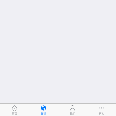
首页
频道
我的
更多