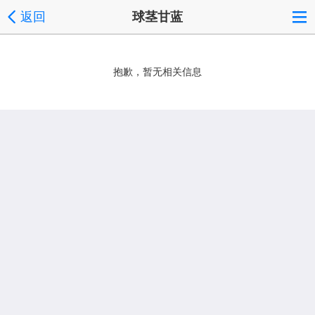
返回
球茎甘蓝
抱歉，暂无相关信息