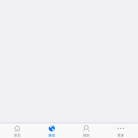
首页
频道
我的
更多