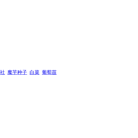
社
魔芋种子
白菜
葡萄苗