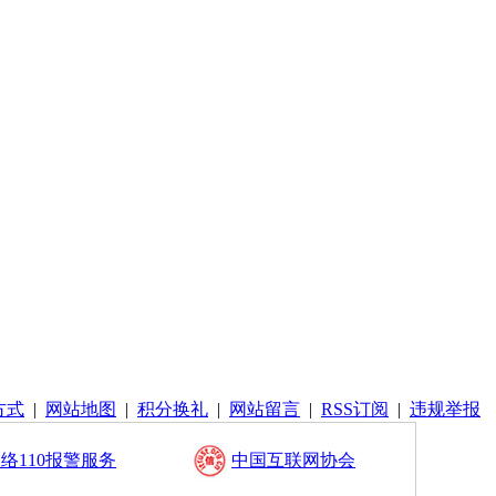
方式
|
网站地图
|
积分换礼
|
网站留言
|
RSS订阅
|
违规举报
络110报警服务
中国互联网协会