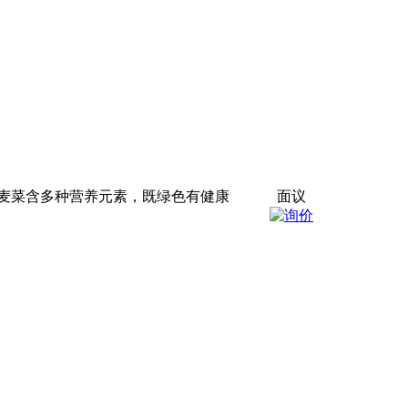
麦菜含多种营养元素，既绿色有健康
面议