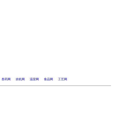
兽药网
农机网
温室网
食品网
工艺网