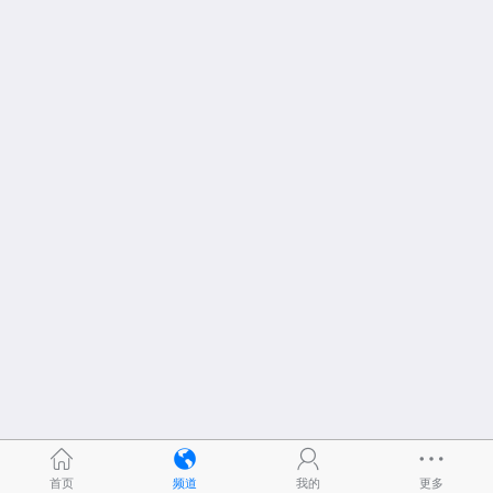
首页
频道
我的
更多