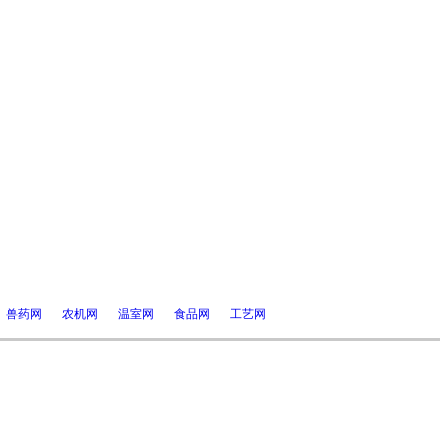
兽药网
农机网
温室网
食品网
工艺网