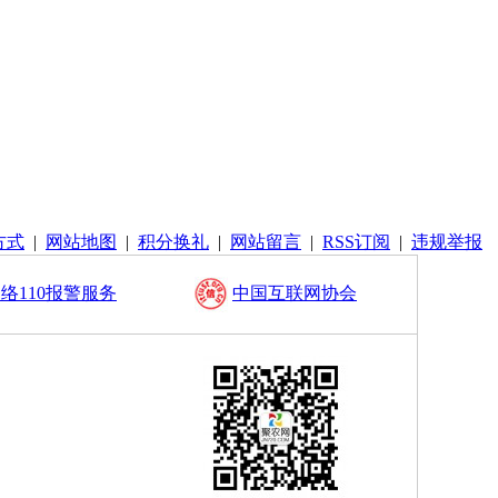
方式
|
网站地图
|
积分换礼
|
网站留言
|
RSS订阅
|
违规举报
络110报警服务
中国互联网协会