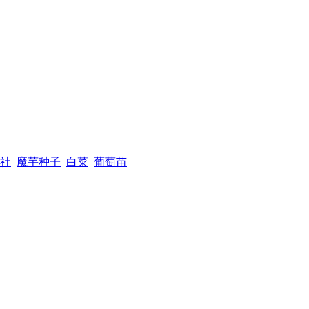
社
魔芋种子
白菜
葡萄苗