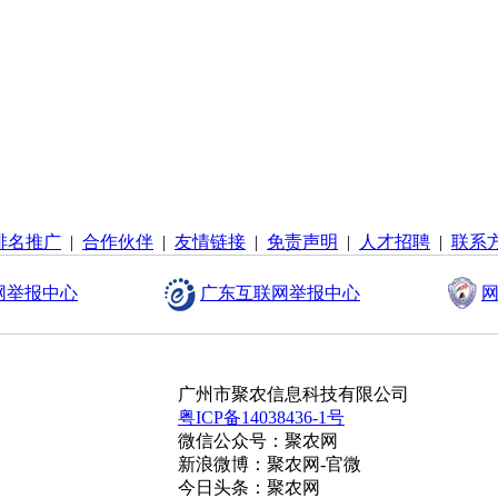
排名推广
|
合作伙伴
|
友情链接
|
免责声明
|
人才招聘
|
联系
网举报中心
广东互联网举报中心
网
广州市聚农信息科技有限公司
粤ICP备14038436-1号
微信公众号：聚农网
新浪微博：聚农网-官微
今日头条：聚农网