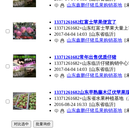
山东鑫鹏仔猪瓜果购销基地
[
13371261682红富士苹果便宜了
13371261682+山东红富士苹
2017-04-04 14:03
[山东省临沂]
山东鑫鹏仔猪瓜果购销基地
[
13371261682常年出售优质仔猪
13371261682+山东临沂仔
2017-04-04 14:03
[山东省临沂]
山东鑫鹏仔猪瓜果购销基地
[
13371261682山东早熟藤木辽伏苹
13371261682+山东省水果种
2016-08-24 16:33
[山东省临沂]
山东鑫鹏仔猪瓜果购销基地
[