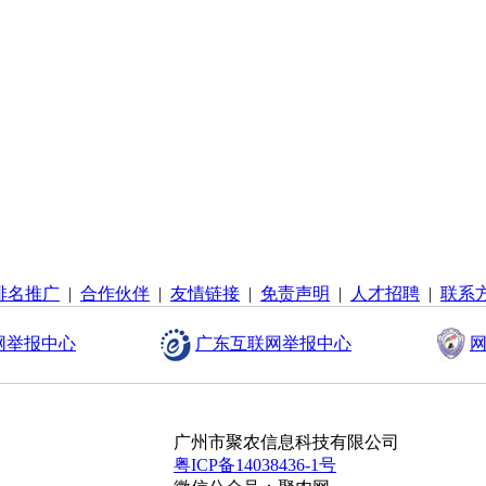
排名推广
|
合作伙伴
|
友情链接
|
免责声明
|
人才招聘
|
联系
网举报中心
广东互联网举报中心
网
广州市聚农信息科技有限公司
粤ICP备14038436-1号