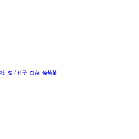
社
魔芋种子
白菜
葡萄苗