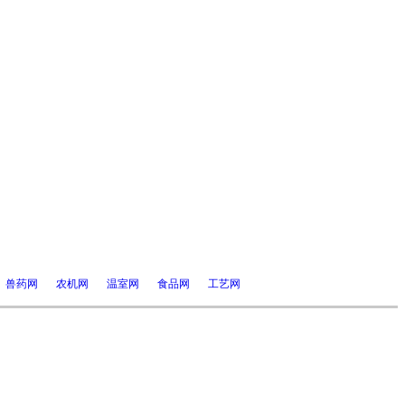
兽药网
农机网
温室网
食品网
工艺网