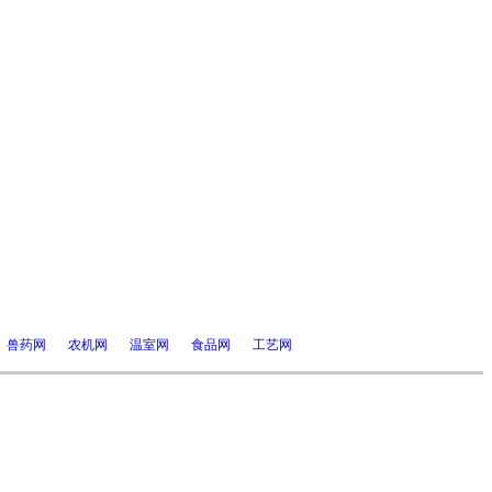
兽药网
农机网
温室网
食品网
工艺网