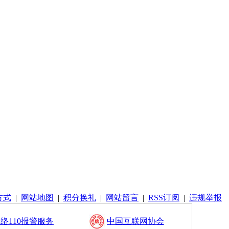
方式
|
网站地图
|
积分换礼
|
网站留言
|
RSS订阅
|
违规举报
络110报警服务
中国互联网协会