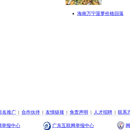
海南万宁菠萝价格回落
排名推广
|
合作伙伴
|
友情链接
|
免责声明
|
人才招聘
|
联系
网举报中心
广东互联网举报中心
网